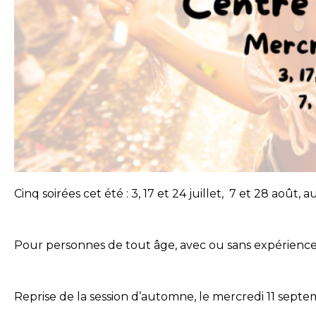
Cinq soirées cet été : 3, 17 et 24 juillet, 7 et 28 aoû
Pour personnes de tout âge, avec ou sans expérience
Reprise de la session d’automne, le mercredi 11 septe