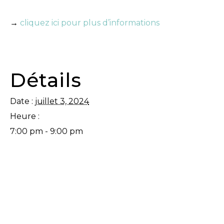
→
cliquez ici pour plus d’informations
Détails
Date :
juillet 3, 2024
Heure :
7:00 pm - 9:00 pm