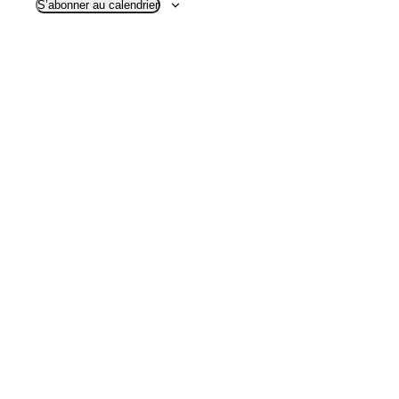
S’abonner au calendrier