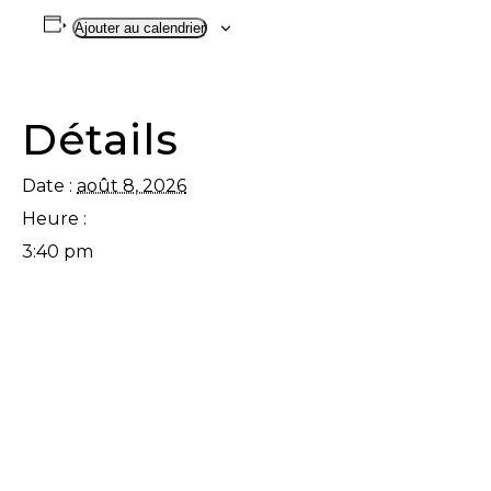
Ajouter au calendrier
Détails
Date :
août 8, 2026
Heure :
3:40 pm